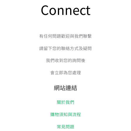
Connect
有任何問題歡迎與我們聯繫
請留下您的聯絡方式及疑問
我們收到您的詢問後
會立即為您處理
網站連結
關於我們
購物須知與流程
常見問題