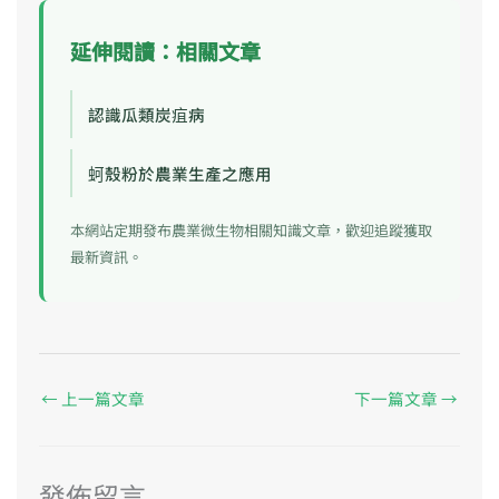
延伸閱讀：相關文章
認識瓜類炭疽病
蚵殼粉於農業生產之應用
本網站定期發布農業微生物相關知識文章，歡迎追蹤獲取
最新資訊。
←
上一篇文章
下一篇文章
→
發佈留言