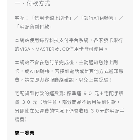
一、付款方式
宅配：「信用卡線上刷卡」／「銀行ATM轉帳」／
「宅配貨到付款」
本網站使用綠界科技支付平台系統，各家發卡銀行
的VISA、MASTER及JCB信用卡皆可使用。
本網站不會在您訂單完成後，主動通知您線上刷
卡，或ATM轉帳，若接到電話或是其他方式通知繳
費，請立即與客服聯絡確認，以免上當受騙！
宅配貨到付款的運費爲: 標準運 ９０ 元＋宅配手續
費 ３０ 元（請注意，部分商品不適用貨到付款，
另即使在免運費的情況下仍會收取 ３０元的宅配手
續費）
統一發票