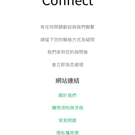
有任何問題歡迎與我們聯繫
請留下您的聯絡方式及疑問
我們收到您的詢問後
會立即為您處理
網站連結
關於我們
購物須知與流程
常見問題
隱私權政策