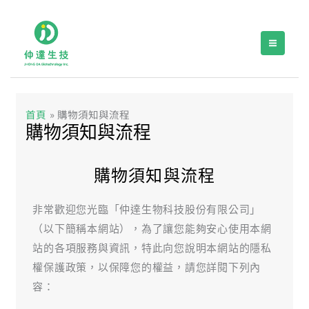
跳
至
主
要
內
容
首頁
購物須知與流程
購物須知與流程
購物須知與流程
非常歡迎您光臨「仲達生物科技股份有限公司」
（以下簡稱本網站），為了讓您能夠安心使用本網
站的各項服務與資訊，特此向您說明本網站的隱私
權保護政策，以保障您的權益，請您詳閱下列內
容：