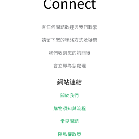
Connect
有任何問題歡迎與我們聯繫
請留下您的聯絡方式及疑問
我們收到您的詢問後
會立即為您處理
網站連結
關於我們
購物須知與流程
常見問題
隱私權政策