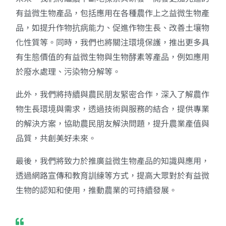
有益微生物產品，包括應用在各種農作上之益微生物產
品，如提升作物抗病能力、促進作物生長、改善土壤物
化性質等。同時，我們也將關注環境保護，推出更多具
有生態價值的有益微生物與生物酵素等產品，例如應用
於廢水處理、污染物分解等。
此外，我們將持續與農民朋友緊密合作，深入了解農作
物生長環境與需求，透過技術與服務的結合，提供專業
的解決方案，協助農民朋友解決問題，提升農業產值與
品質，共創美好未來。
最後，我們將致力於推廣益微生物產品的知識與應用，
透過網路宣傳和教育訓練等方式，提高大眾對於有益微
生物的認知和使用，推動農業的可持續發展。