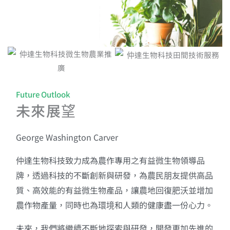
Future Outlook
未來展望
George Washington Carver
仲達生物科技致力成為農作專用之有益微生物領導品
牌，透過科技的不斷創新與研發，為農民朋友提供高品
質、高效能的有益微生物產品，讓農地回復肥沃並增加
農作物產量，同時也為環境和人類的健康盡一份心力。
未來，我們將繼續不斷地探索與研發，開發更加先進的