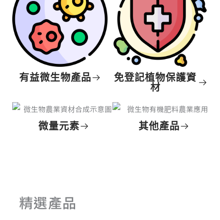
有益微生物產品
免登記植物保護資
材
微量元素
其他產品
精選產品